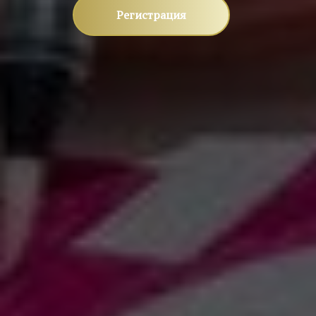
Регистрация