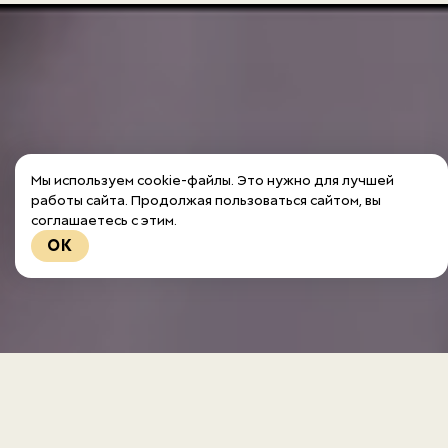
Мы используем cookie-файлы. Это нужно для лучшей
работы сайта. Продолжая пользоваться сайтом, вы
соглашаетесь с этим.
OK