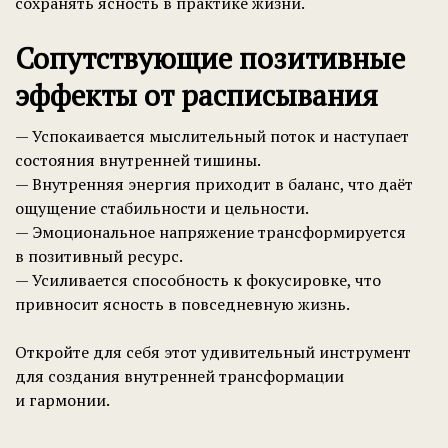
сохранять ясность в практике жизни.
Сопутствующие позитивные
эффекты от расписывания
— Успокаивается мыслительный поток и наступает
состояния внутренней тишины.
— Внутренняя энергия приходит в баланс, что даёт
ощущение стабильности и цельности.
— Эмоциональное напряжение трансформируется
в позитивный ресурс.
— Усиливается способность к фокусировке, что
привносит ясность в повседневную жизнь.
Откройте для себя этот удивительный инструмент
для создания внутренней трансформации
и гармонии.