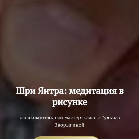
Шри Янтра: медитация в
рисунке
ознакомительный мастер-класс с Гульназ
Зворыгиной